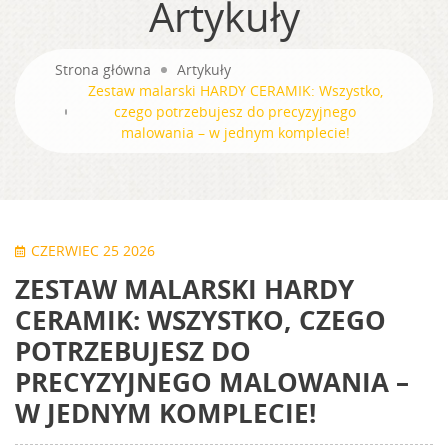
Artykuły
Strona główna
Artykuły
Zestaw malarski HARDY CERAMIK: Wszystko,
czego potrzebujesz do precyzyjnego
malowania – w jednym komplecie!
CZERWIEC 25 2026
ZESTAW MALARSKI HARDY
CERAMIK: WSZYSTKO, CZEGO
POTRZEBUJESZ DO
PRECYZYJNEGO MALOWANIA –
W JEDNYM KOMPLECIE!