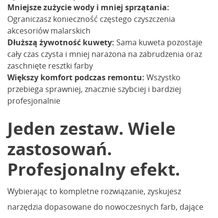
Mniejsze zużycie wody i mniej sprzątania:
Ograniczasz konieczność częstego czyszczenia
akcesoriów malarskich
Dłuższą żywotność kuwety:
Sama kuweta pozostaje
cały czas czysta i mniej narażona na zabrudzenia oraz
zaschnięte resztki farby
Większy komfort podczas remontu:
Wszystko
przebiega sprawniej, znacznie szybciej i bardziej
profesjonalnie
Jeden zestaw. Wiele
zastosowań.
Profesjonalny efekt.
Wybierając to kompletne rozwiązanie, zyskujesz
narzędzia dopasowane do nowoczesnych farb, dające