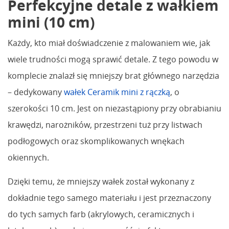
Perfekcyjne detale z wałkiem
mini (10 cm)
Każdy, kto miał doświadczenie z malowaniem wie, jak
wiele trudności mogą sprawić detale. Z tego powodu w
komplecie znalazł się mniejszy brat głównego narzędzia
– dedykowany
wałek Ceramik mini z rączką
, o
szerokości 10 cm. Jest on niezastąpiony przy obrabianiu
krawędzi, narożników, przestrzeni tuż przy listwach
podłogowych oraz skomplikowanych wnękach
okiennych.
Dzięki temu, że mniejszy wałek został wykonany z
dokładnie tego samego materiału i jest przeznaczony
do tych samych farb (akrylowych, ceramicznych i