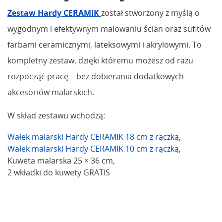
Zestaw Hardy CERAMIK
został stworzony z myślą o
wygodnym i efektywnym malowaniu ścian oraz sufitów
farbami ceramicznymi, lateksowymi i akrylowymi. To
kompletny zestaw, dzięki któremu możesz od razu
rozpocząć pracę – bez dobierania dodatkowych
akcesoriów malarskich.
W skład zestawu wchodzą:
Wałek malarski Hardy CERAMIK 18 cm z rączką
,
Wałek malarski Hardy CERAMIK 10 cm z rączką
,
Kuweta malarska 25 × 36 cm,
2 wkładki do kuwety GRATIS