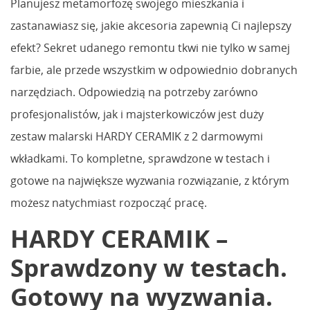
Planujesz metamorfozę swojego mieszkania i
zastanawiasz się, jakie akcesoria zapewnią Ci najlepszy
efekt? Sekret udanego remontu tkwi nie tylko w samej
farbie, ale przede wszystkim w odpowiednio dobranych
narzędziach. Odpowiedzią na potrzeby zarówno
profesjonalistów, jak i majsterkowiczów jest duży
zestaw malarski HARDY CERAMIK z 2 darmowymi
wkładkami. To kompletne, sprawdzone w testach i
gotowe na największe wyzwania rozwiązanie, z którym
możesz natychmiast rozpocząć pracę.
HARDY CERAMIK –
Sprawdzony w testach.
Gotowy na wyzwania.