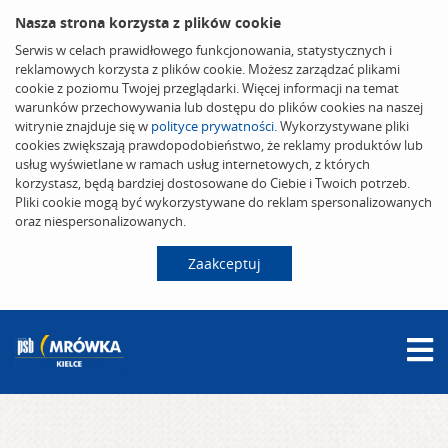
Nasza strona korzysta z plików cookie
Serwis w celach prawidłowego funkcjonowania, statystycznych i
reklamowych korzysta z plików cookie. Możesz zarządzać plikami
cookie z poziomu Twojej przeglądarki. Więcej informacji na temat
warunków przechowywania lub dostępu do plików cookies na naszej
witrynie znajduje się w
polityce prywatności
. Wykorzystywane pliki
cookies zwiększają prawdopodobieństwo, że reklamy produktów lub
usług wyświetlane w ramach usług internetowych, z których
korzystasz, będą bardziej dostosowane do Ciebie i Twoich potrzeb.
Pliki cookie mogą być wykorzystywane do reklam spersonalizowanych
oraz niespersonalizowanych.
Zaakceptuj