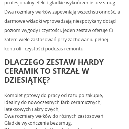
profesjonalny efekt i gładkie wykończenie bez smug.
Dwa rozmiary wałków zapewniają wszechstronność, a
darmowe wkładki wprowadzają niespotykany dotąd
poziom wygody i czystości. Jeden zestaw oferuje Ci
zatem wiele zastosowań przy zachowaniu pełnej
kontroli i czystości podczas remontu.
DLACZEGO ZESTAW HARDY
CERAMIK TO STRZAŁ W
DZIESIĄTKĘ?
Komplet gotowy do pracy od razu po zakupie,
Idealny do nowoczesnych farb ceramicznych,
lateksowych i akrylowych,
Dwa rozmiary wałków do różnych zastosowań,
Gładkie wykończenie bez smug,