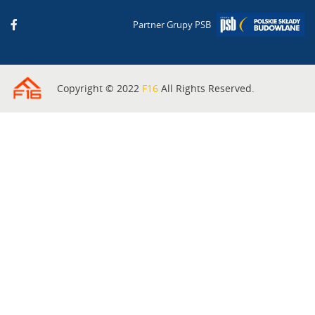
Partner Grupy PSB
Copyright © 2022
F16
All Rights Reserved.