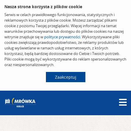
Nasza strona korzysta z plików cookie
Serwis w celach prawidłowego funkcjonowania, statystycznych i
reklamowych korzysta z plików cookie. Możesz zarządzać plikami
cookie z poziomu Twojej przeglądarki. Więcej informacji na temat
warunków przechowywania lub dostępu do plików cookies na naszej
witrynie znajduje się w
polityce prywatności
. Wykorzystywane pliki
cookies zwiększają prawdopodobieństwo, że reklamy produktów lub
usług wyświetlane w ramach usług internetowych, z których
korzystasz, będą bardziej dostosowane do Ciebie i Twoich potrzeb.
Pliki cookie mogą być wykorzystywane do reklam spersonalizowanych
oraz niespersonalizowanych.
Zaakceptuj