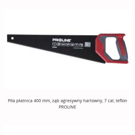
Piła płatnica 400 mm, ząb agresywny hartowny, 7 cal, teflon
PROLINE