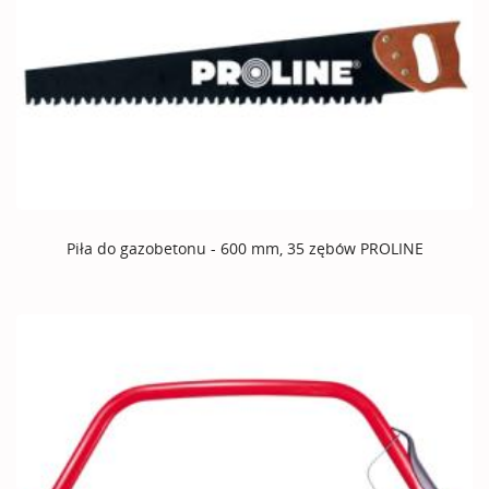
Piła do gazobetonu - 600 mm, 35 zębów PROLINE