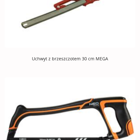
Uchwyt z brzeszczotem 30 cm MEGA