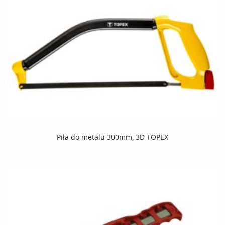
Piła do metalu 300mm, 3D TOPEX