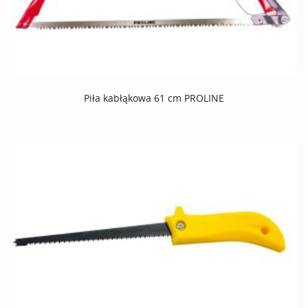
Piła kabłąkowa 61 cm PROLINE