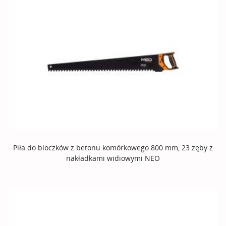
Piła do bloczków z betonu komórkowego 800 mm, 23 zęby z
nakładkami widiowymi NEO