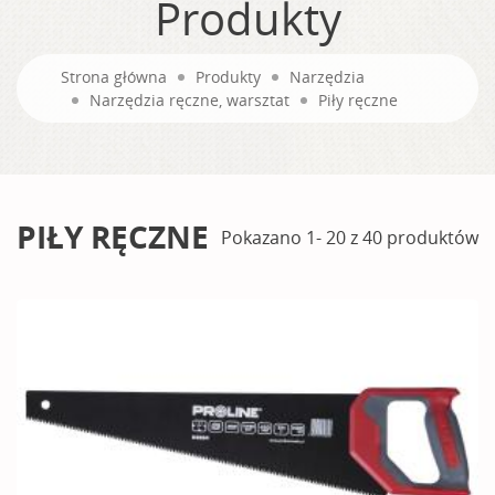
Produkty
Strona główna
Produkty
Narzędzia
Narzędzia ręczne, warsztat
Piły ręczne
PIŁY RĘCZNE
Pokazano 1- 20 z 40 produktów