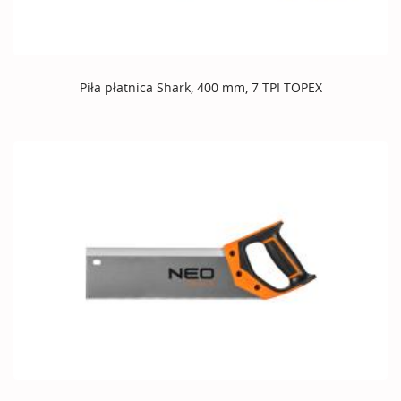
Piła płatnica Shark, 400 mm, 7 TPI TOPEX