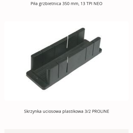
Piła grzbietnica 350 mm, 13 TPI NEO
Skrzynka uciosowa plastikowa 3/2 PROLINE