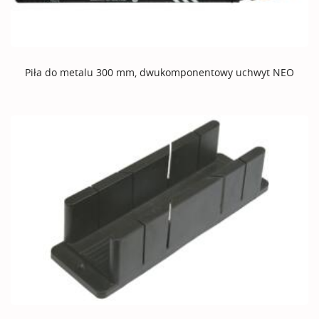
Piła do metalu 300 mm, dwukomponentowy uchwyt NEO