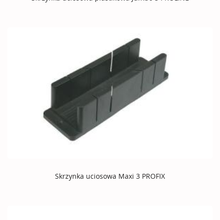
Skrzynka uciosowa Maxi 3 PROFIX