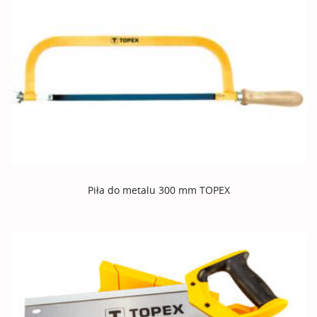
Piła do metalu 300 mm TOPEX