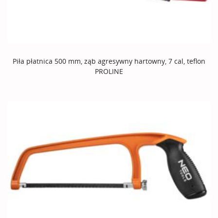
Piła płatnica 500 mm, ząb agresywny hartowny, 7 cal, teflon
PROLINE