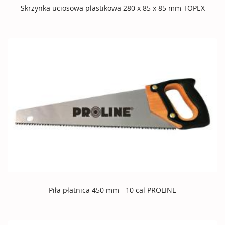
Skrzynka uciosowa plastikowa 280 x 85 x 85 mm TOPEX
Piła płatnica 450 mm - 10 cal PROLINE