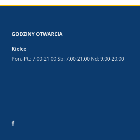
GODZINY OTWARCIA
Kielce
Pon.-Pt.: 7.00-21.00 Sb: 7.00-21.00 Nd: 9.00-20.00