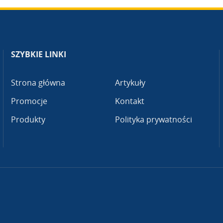
SZYBKIE LINKI
Strona główna
Artykuły
Promocje
Kontakt
Produkty
Polityka prywatności