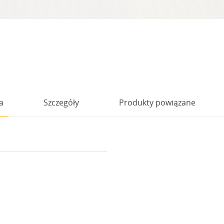
a
Szczegóły
Produkty powiązane