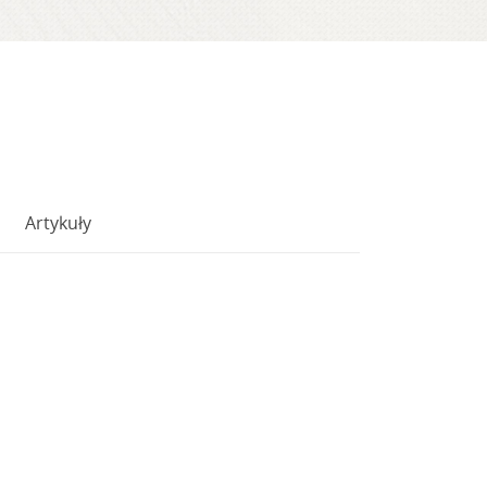
Artykuły