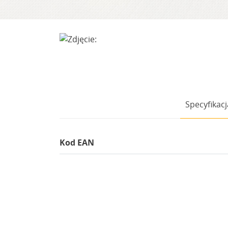
Specyfikacj
Kod EAN